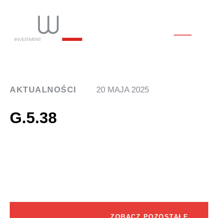
AKTUALNOŚCI
20 MAJA 2025
G.5.38
ZOBACZ POZOSTAŁE