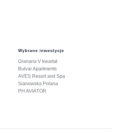
Wybrane inwestycje
Granaria V kwartał
Bulvar Apartments
AVES Resort and Spa
Sianowska Polana
PH AVIATOR