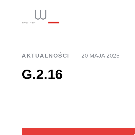
INW
AKTUALNOŚCI
20 MAJA 2025
G.2.16