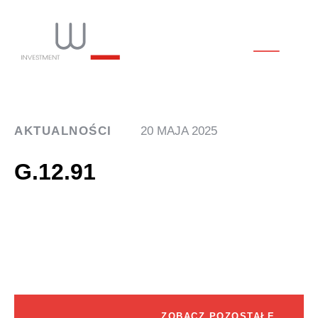
AKTUALNOŚCI
20 MAJA 2025
G.12.91
ZOBACZ POZOSTAŁE