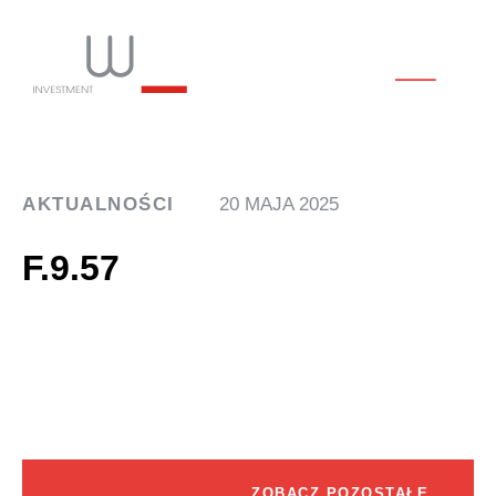
AKTUALNOŚCI
20 MAJA 2025
F.9.57
ZOBACZ POZOSTAŁE