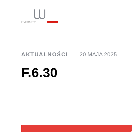
INW
AKTUALNOŚCI
20 MAJA 2025
F.6.30