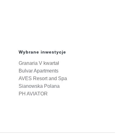
Wybrane inwestycje
Granaria V kwartał
Bulvar Apartments
AVES Resort and Spa
Sianowska Polana
PH AVIATOR