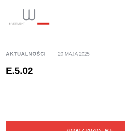
AKTUALNOŚCI
20 MAJA 2025
E.5.02
ZOBACZ POZOSTAŁE