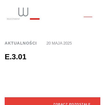
AKTUALNOŚCI
20 MAJA 2025
E.3.01
ZOBACZ POZOSTAŁE