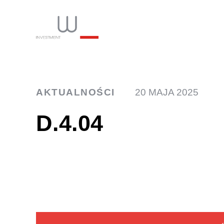
INW
AKTUALNOŚCI
20 MAJA 2025
D.4.04