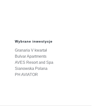
Wybrane inwestycje
Granaria V kwartał
Bulvar Apartments
AVES Resort and Spa
Sianowska Polana
PH AVIATOR