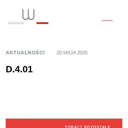
AKTUALNOŚCI
20 MAJA 2025
D.4.01
ZOBACZ POZOSTAŁE