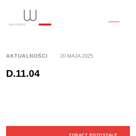
AKTUALNOŚCI
20 MAJA 2025
D.11.04
ZOBACZ POZOSTAŁE