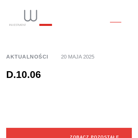
AKTUALNOŚCI
20 MAJA 2025
D.10.06
ZOBACZ POZOSTAŁE