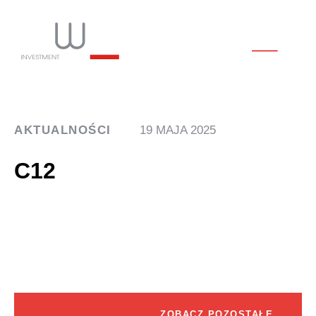
AKTUALNOŚCI
19 MAJA 2025
C12
ZOBACZ POZOSTAŁE