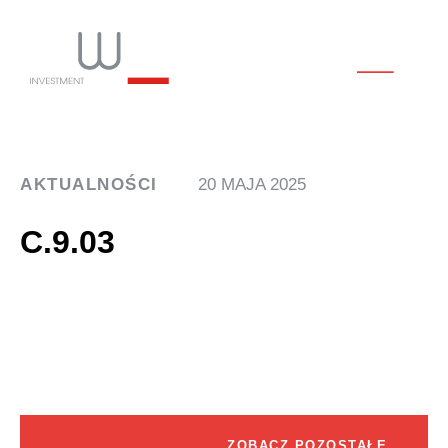
AKTUALNOŚCI
20 MAJA 2025
C.9.03
ZOBACZ POZOSTAŁE