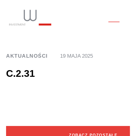
AKTUALNOŚCI
19 MAJA 2025
C.2.31
ZOBACZ POZOSTAŁE