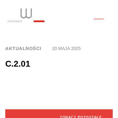
AKTUALNOŚCI
20 MAJA 2025
C.2.01
ZOBACZ POZOSTAŁE