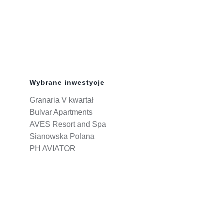
Wybrane inwestycje
Granaria V kwartał
Bulvar Apartments
AVES Resort and Spa
Sianowska Polana
PH AVIATOR