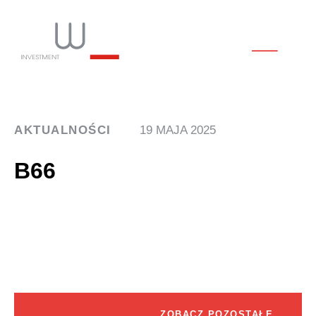
AKTUALNOŚCI
19 MAJA 2025
B66
ZOBACZ POZOSTAŁE