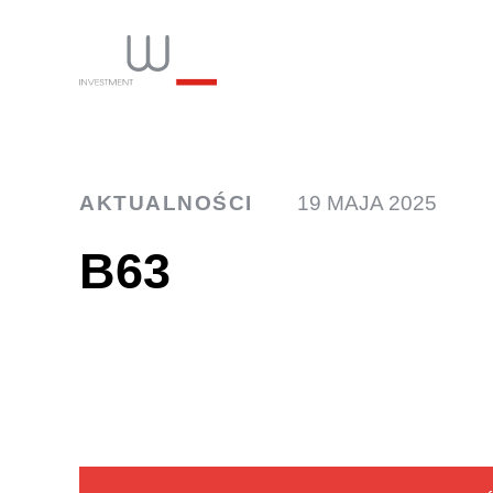
INW
AKTUALNOŚCI
19 MAJA 2025
B63