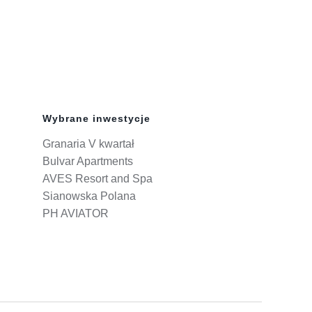
Wybrane inwestycje
Granaria V kwartał
Bulvar Apartments
AVES Resort and Spa
Sianowska Polana
PH AVIATOR