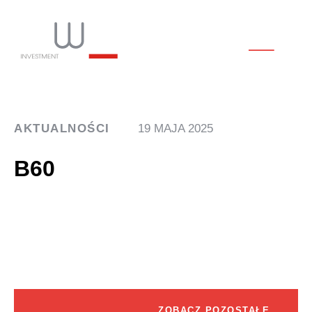
AKTUALNOŚCI
19 MAJA 2025
B60
ZOBACZ POZOSTAŁE