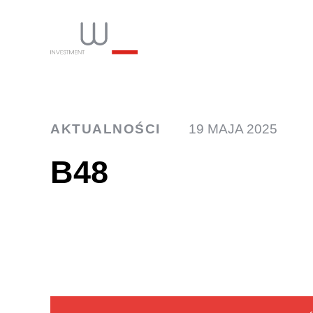
INW
AKTUALNOŚCI
19 MAJA 2025
B48