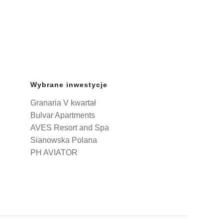
Wybrane inwestycje
Granaria V kwartał
Bulvar Apartments
AVES Resort and Spa
Sianowska Polana
PH AVIATOR