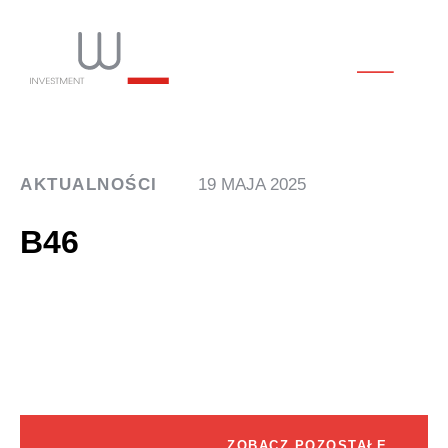
AKTUALNOŚCI
19 MAJA 2025
B46
ZOBACZ POZOSTAŁE