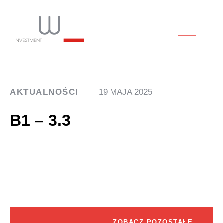
AKTUALNOŚCI
19 MAJA 2025
B1 – 3.3
ZOBACZ POZOSTAŁE