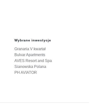
Wybrane inwestycje
Granaria V kwartał
Bulvar Apartments
AVES Resort and Spa
Sianowska Polana
PH AVIATOR