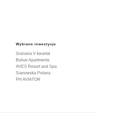
Wybrane inwestycje
Granaria V kwartał
Bulvar Apartments
AVES Resort and Spa
Sianowska Polana
PH AVIATOR