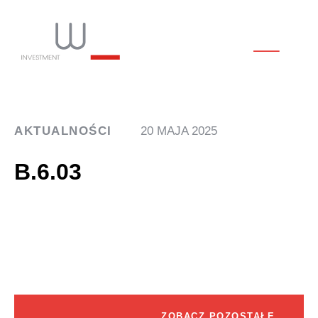
AKTUALNOŚCI
20 MAJA 2025
B.6.03
ZOBACZ POZOSTAŁE