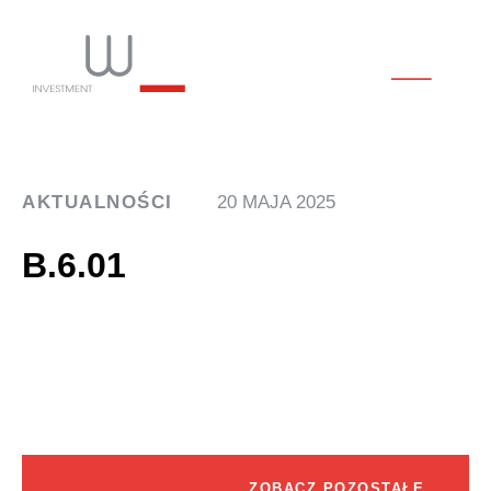
AKTUALNOŚCI
20 MAJA 2025
B.6.01
ZOBACZ POZOSTAŁE