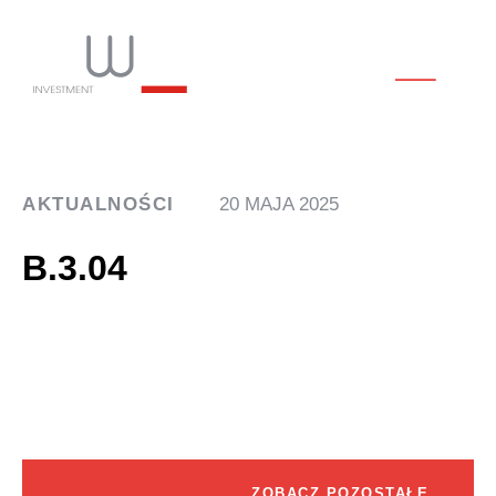
AKTUALNOŚCI
20 MAJA 2025
B.3.04
ZOBACZ POZOSTAŁE