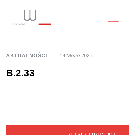
AKTUALNOŚCI
19 MAJA 2025
B.2.33
ZOBACZ POZOSTAŁE