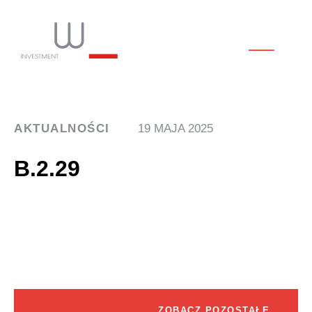
AKTUALNOŚCI
19 MAJA 2025
B.2.29
ZOBACZ POZOSTAŁE