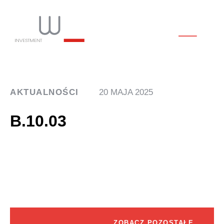
AKTUALNOŚCI
20 MAJA 2025
B.10.03
ZOBACZ POZOSTAŁE