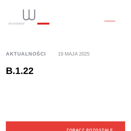
AKTUALNOŚCI
19 MAJA 2025
B.1.22
ZOBACZ POZOSTAŁE