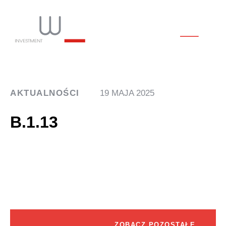
AKTUALNOŚCI
19 MAJA 2025
B.1.13
ZOBACZ POZOSTAŁE