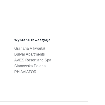
Wybrane inwestycje
Granaria V kwartał
Bulvar Apartments
AVES Resort and Spa
Sianowska Polana
PH AVIATOR