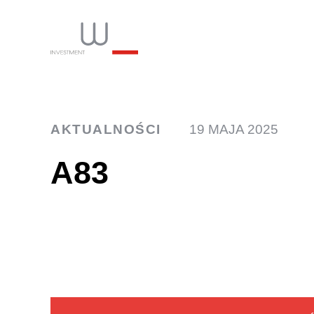
INW
AKTUALNOŚCI
19 MAJA 2025
A83