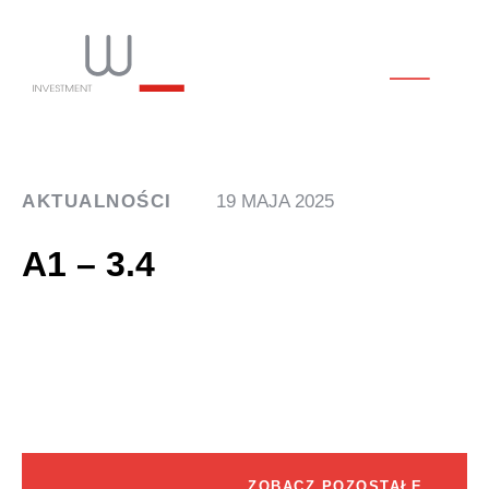
AKTUALNOŚCI
19 MAJA 2025
A1 – 3.4
ZOBACZ POZOSTAŁE