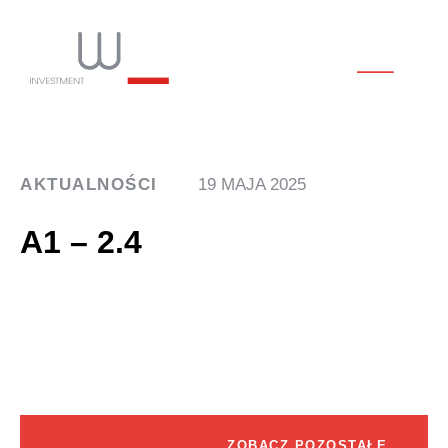
AKTUALNOŚCI
19 MAJA 2025
A1 – 2.4
ZOBACZ POZOSTAŁE