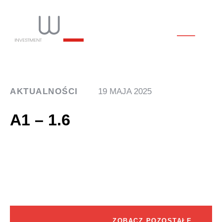
AKTUALNOŚCI
19 MAJA 2025
A1 – 1.6
ZOBACZ POZOSTAŁE