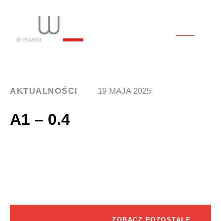
AKTUALNOŚCI
19 MAJA 2025
A1 – 0.4
ZOBACZ POZOSTAŁE