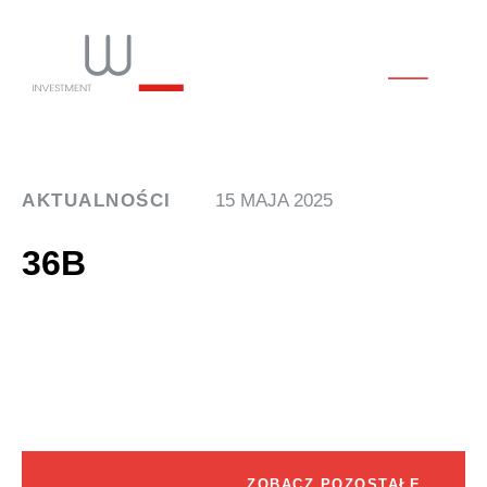
AKTUALNOŚCI
15 MAJA 2025
36B
ZOBACZ POZOSTAŁE