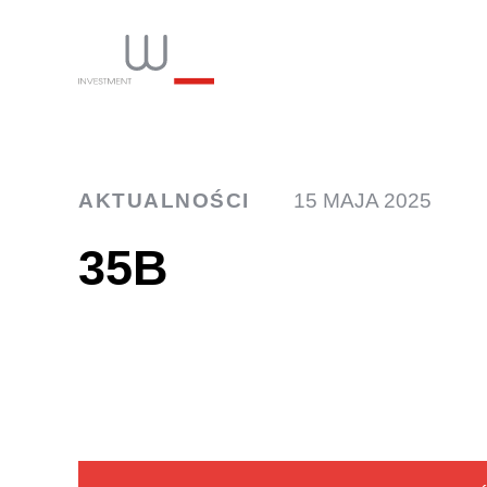
INW
AKTUALNOŚCI
15 MAJA 2025
35B