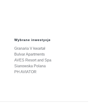
Wybrane inwestycje
Granaria V kwartał
Bulvar Apartments
AVES Resort and Spa
Sianowska Polana
PH AVIATOR