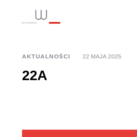
INW
AKTUALNOŚCI
22 MAJA 2025
22A