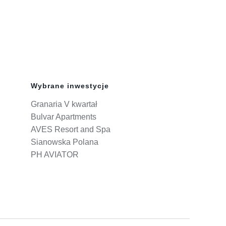
Wybrane inwestycje
Granaria V kwartał
Bulvar Apartments
AVES Resort and Spa
Sianowska Polana
PH AVIATOR