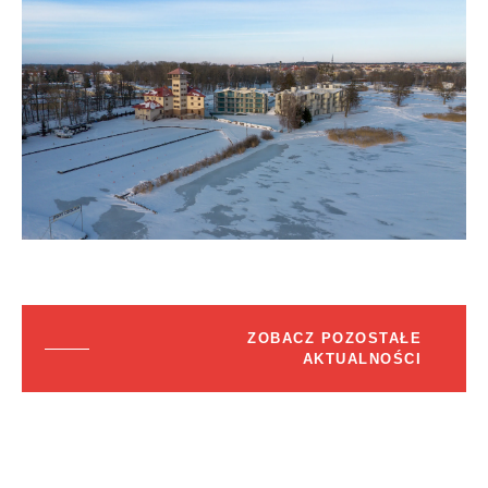
ZOBACZ POZOSTAŁE
AKTUALNOŚCI