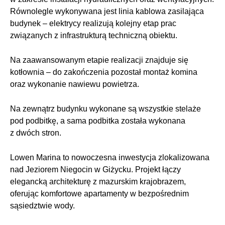
Równolegle wykonywana jest linia kablowa zasilająca
budynek – elektrycy realizują kolejny etap prac
związanych z infrastrukturą techniczną obiektu.
Na zaawansowanym etapie realizacji znajduje się
kotłownia – do zakończenia pozostał montaż komina
oraz wykonanie nawiewu powietrza.
Na zewnątrz budynku wykonane są wszystkie stelaże
pod podbitkę, a sama podbitka została wykonana
z dwóch stron.
Lowen Marina to nowoczesna inwestycja zlokalizowana
nad Jeziorem Niegocin w Giżycku. Projekt łączy
elegancką architekturę z mazurskim krajobrazem,
oferując komfortowe apartamenty w bezpośrednim
sąsiedztwie wody.