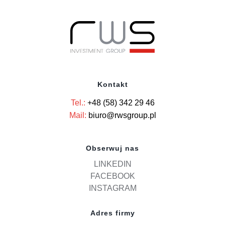
Kontakt
Tel.:
+48 (58) 342 29 46
Mail:
biuro@rwsgroup.pl
Obserwuj nas
LINKEDIN
FACEBOOK
INSTAGRAM
Adres firmy