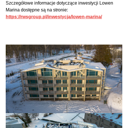
Szczegółowe informacje dotyczące inwestycji Lowen
Marina dostępne są na stronie:
https://rwsgroup.pl/inwestycja/lowen-marina/