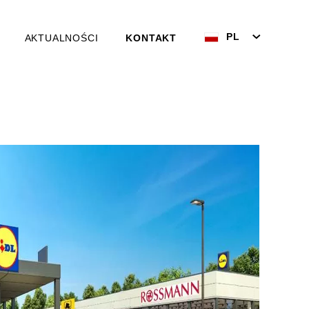
PL
AKTUALNOŚCI
KONTAKT