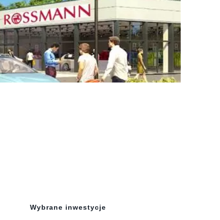
Wybrane inwestycje