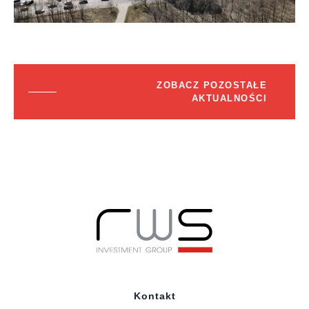
ZOBACZ POZOSTAŁE
AKTUALNOŚCI
Kontakt