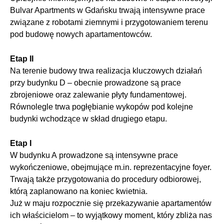
Bulvar Apartments w Gdańsku trwają intensywne prace
związane z robotami ziemnymi i przygotowaniem terenu
pod budowę nowych apartamentowców.
Etap II
Na terenie budowy trwa realizacja kluczowych działań
przy budynku D – obecnie prowadzone są prace
zbrojeniowe oraz zalewanie płyty fundamentowej.
Równolegle trwa pogłębianie wykopów pod kolejne
budynki wchodzące w skład drugiego etapu.
Etap I
W budynku A prowadzone są intensywne prace
wykończeniowe, obejmujące m.in. reprezentacyjne foyer.
Trwają także przygotowania do procedury odbiorowej,
którą zaplanowano na koniec kwietnia.
Już w maju rozpocznie się przekazywanie apartamentów
ich właścicielom – to wyjątkowy moment, który zbliża nas