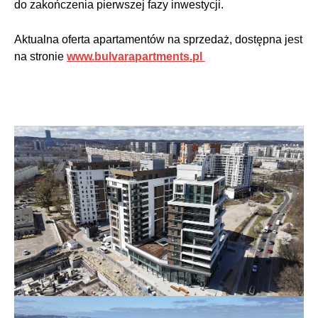
do zakończenia pierwszej fazy inwestycji.
Aktualna oferta apartamentów na sprzedaż, dostępna jest
na stronie
www.bulvarapartments.pl