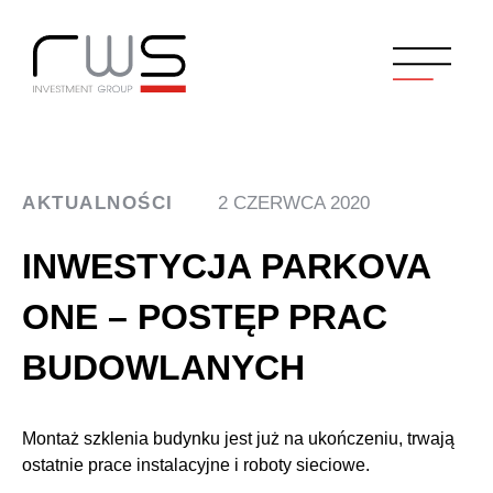
AKTUALNOŚCI
2 CZERWCA 2020
INWESTYCJA PARKOVA
ONE – POSTĘP PRAC
BUDOWLANYCH
Montaż szklenia budynku jest już na ukończeniu, trwają
ostatnie prace instalacyjne i roboty sieciowe.