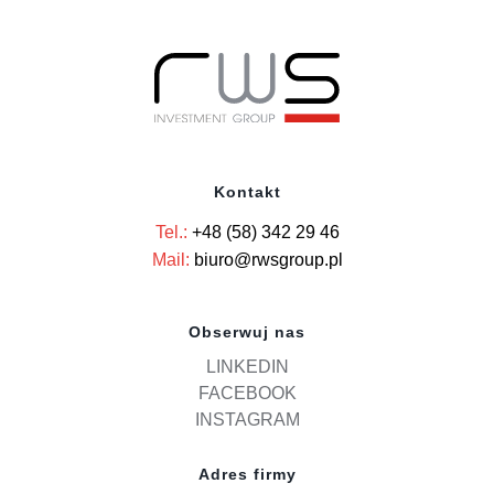
Kontakt
Tel.:
+48 (58) 342 29 46
Mail:
biuro@rwsgroup.pl
Obserwuj nas
LINKEDIN
FACEBOOK
INSTAGRAM
Adres firmy