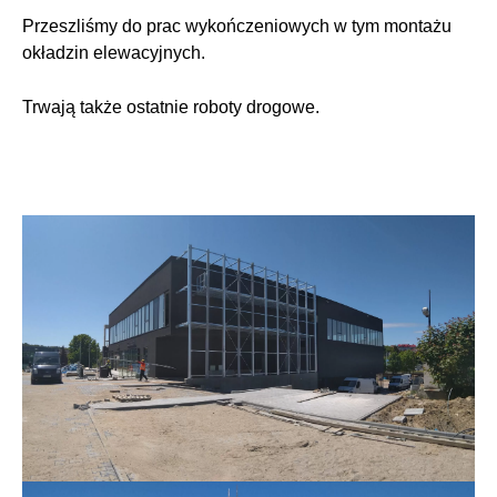
Przeszliśmy do prac wykończeniowych w tym montażu
okładzin elewacyjnych.
Trwają także ostatnie roboty drogowe.