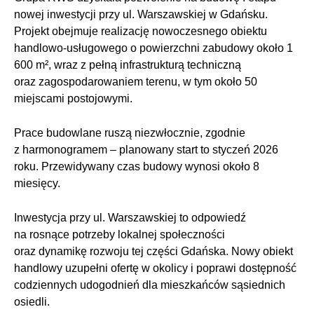
nowej inwestycji przy ul. Warszawskiej w Gdańsku.
Projekt obejmuje realizację nowoczesnego obiektu
handlowo-usługowego o powierzchni zabudowy około 1
600 m², wraz z pełną infrastrukturą techniczną
oraz zagospodarowaniem terenu, w tym około 50
miejscami postojowymi.
Prace budowlane ruszą niezwłocznie, zgodnie
z harmonogramem – planowany start to styczeń 2026
roku. Przewidywany czas budowy wynosi około 8
miesięcy.
Inwestycja przy ul. Warszawskiej to odpowiedź
na rosnące potrzeby lokalnej społeczności
oraz dynamikę rozwoju tej części Gdańska. Nowy obiekt
handlowy uzupełni ofertę w okolicy i poprawi dostępność
codziennych udogodnień dla mieszkańców sąsiednich
osiedli.