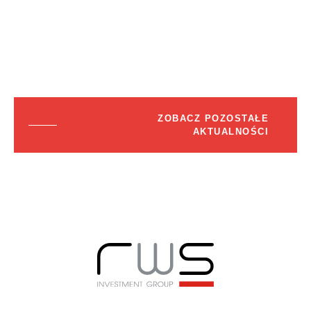
ZOBACZ POZOSTAŁE
AKTUALNOŚCI