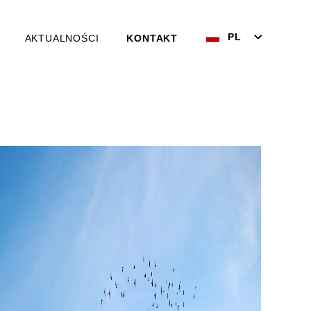
PL
AKTUALNOŚCI
KONTAKT