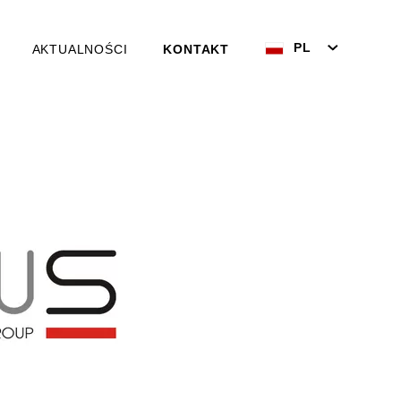
PL
AKTUALNOŚCI
KONTAKT