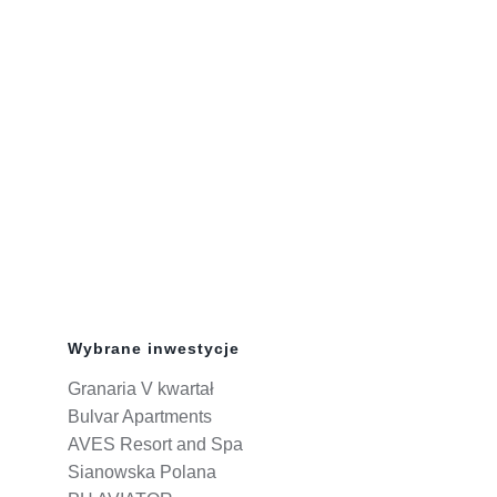
Wybrane inwestycje
Granaria V kwartał
Bulvar Apartments
AVES Resort and Spa
Sianowska Polana