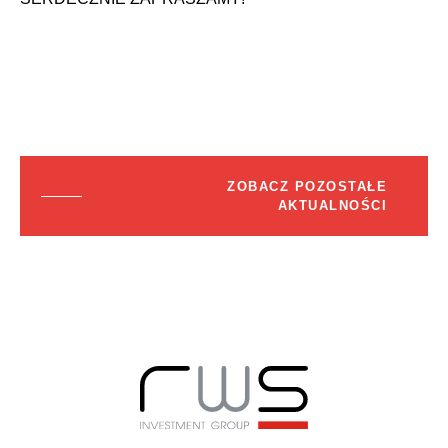
ZOBACZ POZOSTAŁE
AKTUALNOŚCI