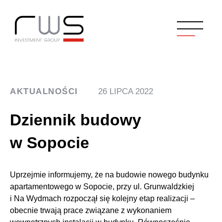
AKTUALNOŚCI
26 LIPCA 2022
Dziennik budowy
w Sopocie
Uprzejmie informujemy, że na budowie nowego budynku
apartamentowego w Sopocie, przy ul. Grunwaldzkiej
i Na Wydmach rozpoczął się kolejny etap realizacji –
obecnie trwają prace związane z wykonaniem