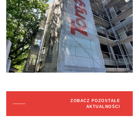
ZOBACZ POZOSTAŁE
AKTUALNOŚCI