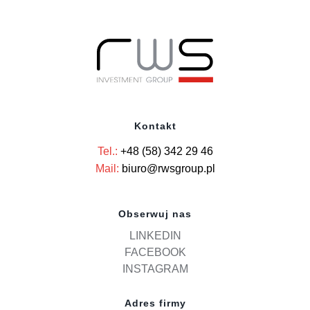
Kontakt
Tel.:
+48 (58) 342 29 46
Mail:
biuro@rwsgroup.pl
Obserwuj nas
LINKEDIN
FACEBOOK
INSTAGRAM
Adres firmy