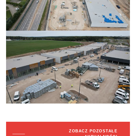
ZOBACZ POZOSTAŁE