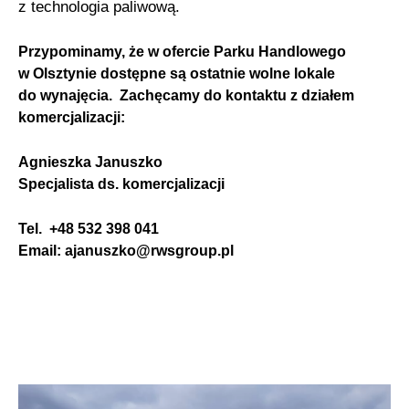
z technologia paliwową.
Przypominamy, że w ofercie Parku Handlowego
w Olsztynie dostępne są ostatnie wolne lokale
do wynajęcia. Zachęcamy do kontaktu z działem
komercjalizacji:
Agnieszka Januszko
Specjalista ds. komercjalizacji
Tel. +48 532 398 041
Email: ajanuszko@rwsgroup.pl