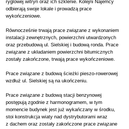
ryglowej witryn oraz ich szklenie. Kolejni Najemcy
odbierają swoje lokale i prowadzą prace
wykończeniowe.
Równocześnie trwają prace związane z wykonaniem
instalacji zewnętrznych, powierzchni utwardzonych
oraz przebudową ul. Sielskiej i budową ronda. Prace
związane z układaniem powierzchni bitumicznych
zostały zakończone, trwają prace wykończeniowe.
Prace związane z budową ścieżki pieszo-rowerowej
wzdłuż ul. Sielskiej są na ukończeniu.
Prace związane z budową stacji benzynowej
postępują zgodnie z harmonogramem, w tym
momencie budynek jest już wykańczany w środku,
stoi konstrukcja wiaty nad dystrybutorami wraz
z dachem oraz zostały zakończone prace związane