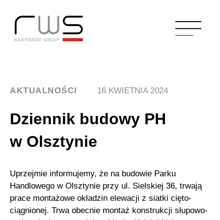
AKTUALNOŚCI
16 KWIETNIA 2024
Dziennik budowy PH
w Olsztynie
Uprzejmie informujemy, że na budowie Parku
Handlowego w Olsztynie przy ul. Sielskiej 36, trwają
prace montażowe okładzin elewacji z siatki cięto-
ciągnionej. Trwa obecnie montaż konstrukcji słupowo-